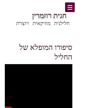
חגית רוזמרין
חלילנית מוזיקאית ויוצרת
סיפורו המופלא של
החליל