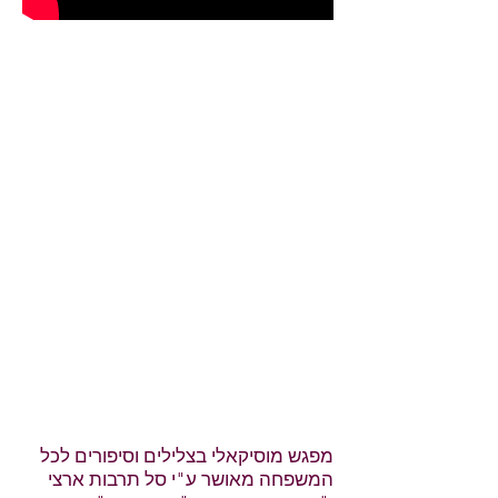
מפגש מוסיקאלי בצלילים וסיפורים לכל
המשפחה מאושר ע"י סל תרבות ארצי